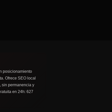
n posicionamiento
ta. Ofrece SEO local
, sin permanencia y
ratuita en 24h: 627