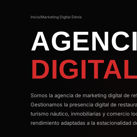
Inicio
/
Marketing Digital Dénia
AGENCI
DIGITA
Somos la agencia de marketing digital de re
Gestionamos la presencia digital de restaur
turismo náutico, inmobiliarias y comercio lo
rendimiento adaptadas a la estacionalidad de