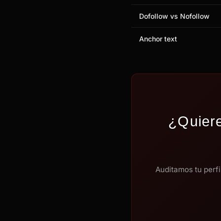
Dofollow vs Nofollow
Anchor text
¿Quiere
Auditamos tu perfi