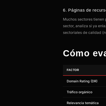
6. Páginas de recurs
Muchos sectores tienen p
sector, analiza si ya en
sectoriales de calidad (
Cómo eva
FACTOR
Domain Rating (DR)
Tráfico orgánico
Relevancia temática