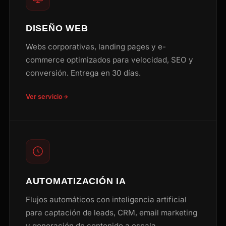
DISEÑO WEB
Webs corporativas, landing pages y e-
commerce optimizados para velocidad, SEO y
conversión. Entrega en 30 días.
Ver servicio
AUTOMATIZACIÓN IA
Flujos automáticos con inteligencia artificial
para captación de leads, CRM, email marketing
y generación de contenido a escala.