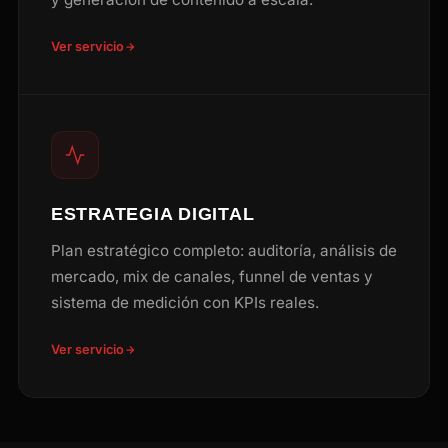
Ver servicio
ESTRATEGIA DIGITAL
Plan estratégico completo: auditoría, análisis de
mercado, mix de canales, funnel de ventas y
sistema de medición con KPIs reales.
Ver servicio