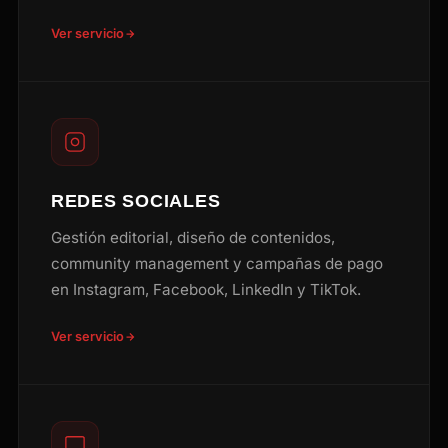
Ver servicio
REDES SOCIALES
Gestión editorial, diseño de contenidos,
community management y campañas de pago
en Instagram, Facebook, LinkedIn y TikTok.
Ver servicio