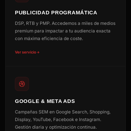
PUBLICIDAD PROGRAMÁTICA
DSP, RTB y PMP. Accedemos a miles de medios
premium para impactar a tu audiencia exacta
con máxima eficiencia de coste.
Ver servicio
GOOGLE & META ADS
Campañas SEM en Google Search, Shopping,
Display, YouTube, Facebook e Instagram.
Gestión diaria y optimización continua.