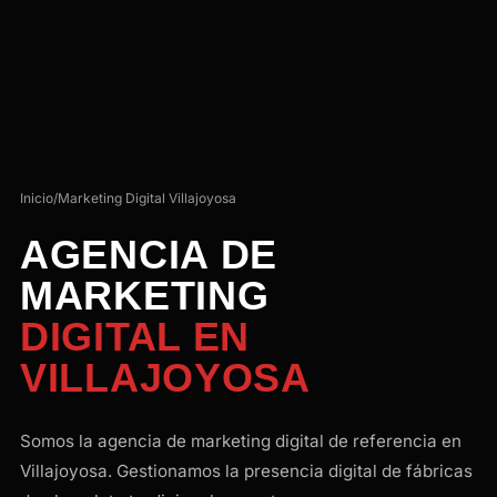
Inicio
/
Marketing Digital Villajoyosa
AGENCIA DE
MARKETING
DIGITAL EN
VILLAJOYOSA
Somos la agencia de marketing digital de referencia en
Villajoyosa. Gestionamos la presencia digital de fábricas