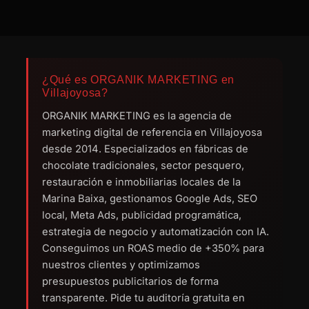
¿Qué es ORGANIK MARKETING en
Villajoyosa?
ORGANIK MARKETING es la agencia de
marketing digital de referencia en Villajoyosa
desde 2014. Especializados en fábricas de
chocolate tradicionales, sector pesquero,
restauración e inmobiliarias locales de la
Marina Baixa, gestionamos Google Ads, SEO
local, Meta Ads, publicidad programática,
estrategia de negocio y automatización con IA.
Conseguimos un ROAS medio de +350% para
nuestros clientes y optimizamos
presupuestos publicitarios de forma
transparente. Pide tu auditoría gratuita en