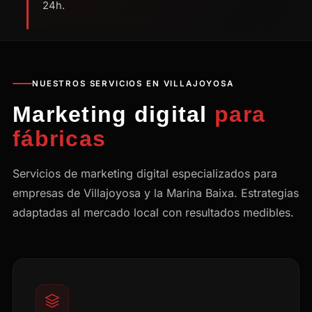
24h.
NUESTROS SERVICIOS EN VILLAJOYOSA
Marketing digital
para
fábricas
Servicios de marketing digital especializados para
empresas de Villajoyosa y la Marina Baixa. Estrategias
adaptadas al mercado local con resultados medibles.