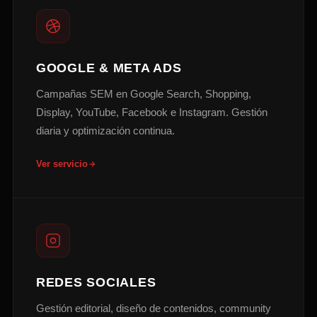
GOOGLE & META ADS
Campañas SEM en Google Search, Shopping,
Display, YouTube, Facebook e Instagram. Gestión
diaria y optimización continua.
Ver servicio
REDES SOCIALES
Gestión editorial, diseño de contenidos, community