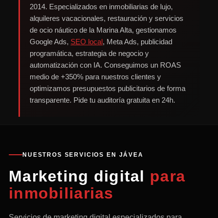
2014. Especializados en inmobiliarias de lujo,
alquileres vacacionales, restauración y servicios
de ocio náutico de la Marina Alta, gestionamos
Google Ads,
SEO local
, Meta Ads, publicidad
programática, estrategia de negocio y
automatización con IA. Conseguimos un ROAS
medio de +350% para nuestros clientes y
optimizamos presupuestos publicitarios de forma
transparente. Pide tu auditoría gratuita en 24h.
NUESTROS SERVICIOS EN JÁVEA
Marketing digital
para
inmobiliarias
Servicios de marketing digital especializados para