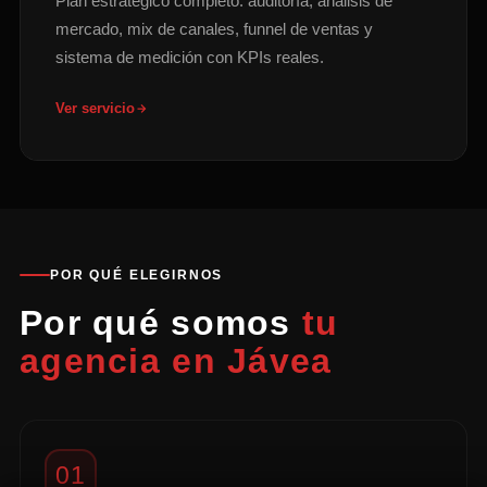
Plan estratégico completo: auditoría, análisis de
mercado, mix de canales, funnel de ventas y
sistema de medición con KPIs reales.
Ver servicio
POR QUÉ ELEGIRNOS
Por qué somos
tu
agencia en Jávea
01