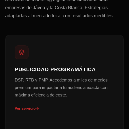
empresas de Jávea y la Costa Blanca. Estrategias
adaptadas al mercado local con resultados medibles.
PUBLICIDAD PROGRAMÁTICA
DSP, RTB y PMP. Accedemos a miles de medios
premium para impactar a tu audiencia exacta con
máxima eficiencia de coste.
Ver servicio