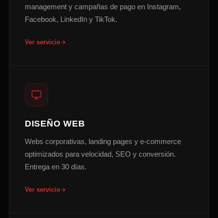
management y campañas de pago en Instagram,
Facebook, LinkedIn y TikTok.
Ver servicio
DISEÑO WEB
Webs corporativas, landing pages y e-commerce
optimizados para velocidad, SEO y conversión.
Entrega en 30 días.
Ver servicio