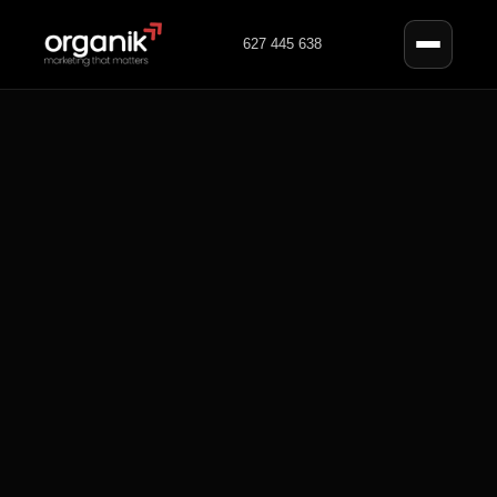
627 445 638