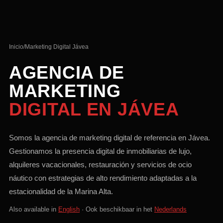
Inicio
/
Marketing Digital Jávea
AGENCIA DE
MARKETING
DIGITAL EN JÁVEA
Somos la agencia de marketing digital de referencia en Jávea.
Gestionamos la presencia digital de inmobiliarias de lujo,
alquileres vacacionales, restauración y servicios de ocio
náutico con estrategias de alto rendimiento adaptadas a la
estacionalidad de la Marina Alta.
Also available in
English
· Ook beschikbaar in het
Nederlands