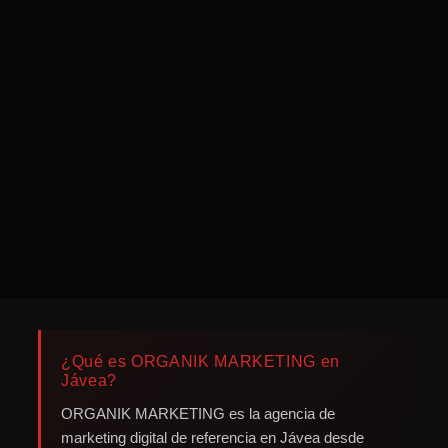
¿Qué es ORGANIK MARKETING en
Jávea?
ORGANIK MARKETING es la agencia de
marketing digital de referencia en Jávea desde