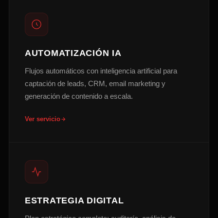
AUTOMATIZACIÓN IA
Flujos automáticos con inteligencia artificial para
captación de leads, CRM, email marketing y
generación de contenido a escala.
Ver servicio
ESTRATEGIA DIGITAL