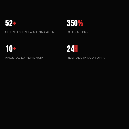
52
+
350
%
CLIENTES EN LA MARINA ALTA
ROAS MEDIO
10
+
24
h
AÑOS DE EXPERIENCIA
RESPUESTA AUDITORÍA