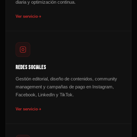
diaria y optimización continua.
Ver servicio
REDES SOCIALES
Gestión editorial, diseño de contenidos, community
management y campañas de pago en Instagram,
Facebook, LinkedIn y TikTok.
Ver servicio