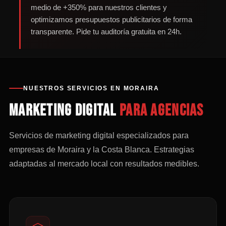
medio de +350% para nuestros clientes y
optimizamos presupuestos publicitarios de forma
transparente. Pide tu auditoría gratuita en 24h.
NUESTROS SERVICIOS EN MORAIRA
Marketing digital
para agencias
Servicios de marketing digital especializados para
empresas de Moraira y la Costa Blanca. Estrategias
adaptadas al mercado local con resultados medibles.