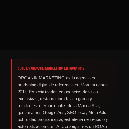
¿Qué es ORGANIK MARKETING en Moraira?
ORGANIK MARKETING es la agencia de
marketing digital de referencia en Moraira desde
2014. Especializados en agencias de villas
exclusivas, restauración de alta gama y
residentes internacionales de la Marina Alta,
gestionamos Google Ads, SEO local, Meta Ads,
publicidad programática, estrategia de negocio y
automatización con IA. Conseguimos un ROAS