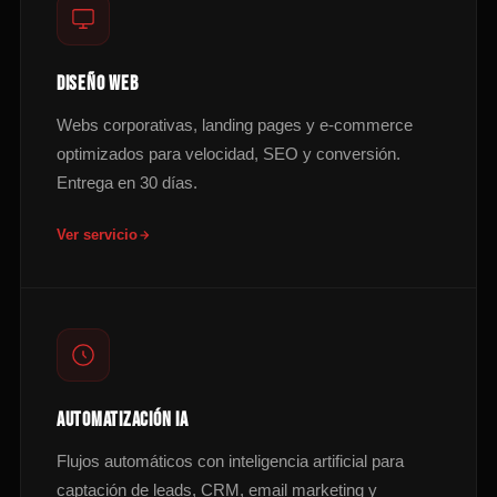
DISEÑO WEB
Webs corporativas, landing pages y e-commerce
optimizados para velocidad, SEO y conversión.
Entrega en 30 días.
Ver servicio
AUTOMATIZACIÓN IA
Flujos automáticos con inteligencia artificial para
captación de leads, CRM, email marketing y