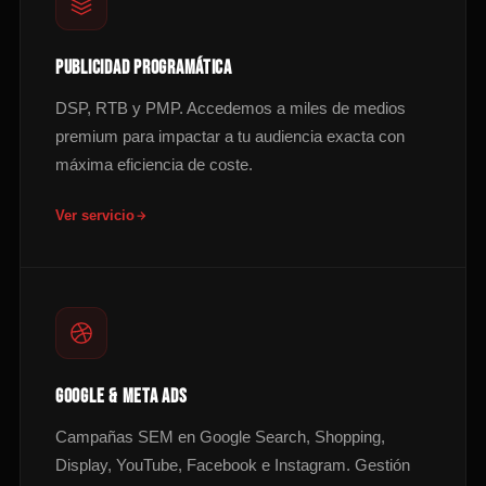
PUBLICIDAD PROGRAMÁTICA
DSP, RTB y PMP. Accedemos a miles de medios
premium para impactar a tu audiencia exacta con
máxima eficiencia de coste.
Ver servicio
GOOGLE & META ADS
Campañas SEM en Google Search, Shopping,
Display, YouTube, Facebook e Instagram. Gestión