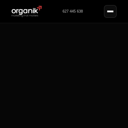
627 445 638