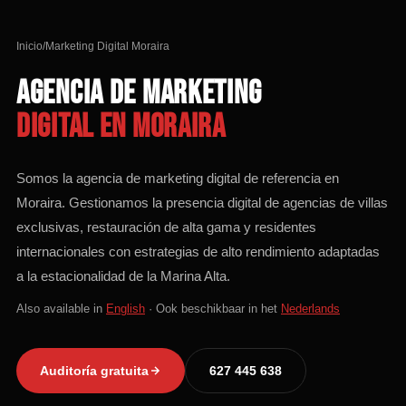
Inicio
/
Marketing Digital Moraira
AGENCIA DE MARKETING
DIGITAL EN MORAIRA
Somos la agencia de marketing digital de referencia en
Moraira. Gestionamos la presencia digital de agencias de villas
exclusivas, restauración de alta gama y residentes
internacionales con estrategias de alto rendimiento adaptadas
a la estacionalidad de la Marina Alta.
Also available in
English
· Ook beschikbaar in het
Nederlands
Auditoría gratuita
627 445 638