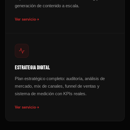
generación de contenido a escala.
Ver servicio
ESTRATEGIA DIGITAL
Plan estratégico completo: auditoría, análisis de
mercado, mix de canales, funnel de ventas y
sistema de medición con KPIs reales.
Ver servicio