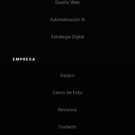
Diseño Web
Automatización IA
Estrategia Digital
EMPRESA
Equipo
Casos de Éxito
Recursos
Contacto