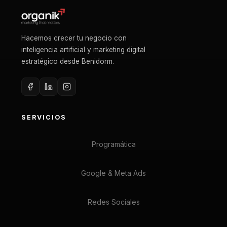
Hacemos crecer tu negocio con
inteligencia artificial y marketing digital
estratégico desde Benidorm.
SERVICIOS
Programática
Google & Meta Ads
Redes Sociales