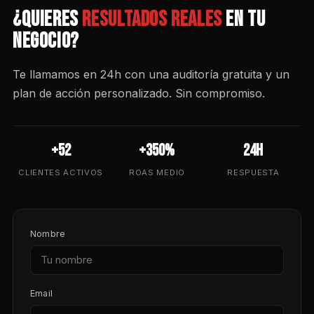
¿Quieres
resultados reales
en tu
negocio?
Te llamamos en 24h con una auditoría gratuita y un
plan de acción personalizado. Sin compromiso.
+52
+350%
24h
CLIENTES ACTIVOS
ROAS MEDIO
RESPUESTA
Nombre
Email