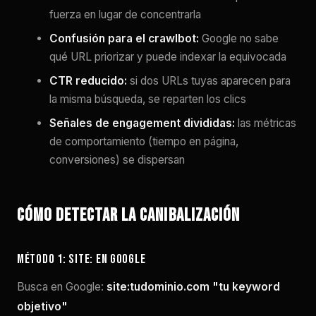
fuerza en lugar de concentrarla
Confusión para el crawlbot:
Google no sabe
qué URL priorizar y puede indexar la equivocada
CTR reducido:
si dos URLs tuyas aparecen para
la misma búsqueda, se reparten los clics
Señales de engagement divididas:
las métricas
de comportamiento (tiempo en página,
conversiones) se dispersan
Cómo detectar la canibalización
Método 1: site: en Google
Busca en Google:
site:tudominio.com "tu keyword
objetivo"