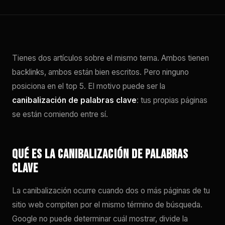
Tienes dos artículos sobre el mismo tema. Ambos tienen
backlinks, ambos están bien escritos. Pero ninguno
posiciona en el top 5. El motivo puede ser la
canibalización de palabras clave
: tus propias páginas
se están comiendo entre sí.
Qué es la canibalización de palabras
clave
La canibalización ocurre cuando dos o más páginas de tu
sitio web compiten por el mismo término de búsqueda.
Google no puede determinar cuál mostrar, divide la