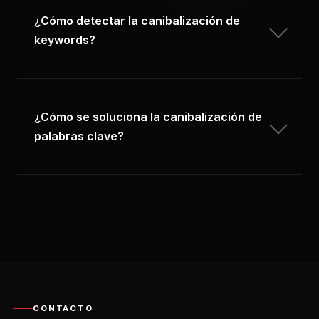
¿Cómo detectar la canibalización de
keywords?
¿Cómo se soluciona la canibalización de
palabras clave?
CONTACTO