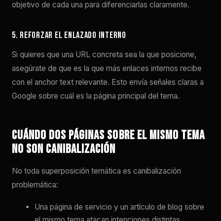
objetivo de cada una para diferenciarlas claramente.
5. Reforzar el enlazado interno
Si quieres que una URL concreta sea la que posicione,
asegúrate de que es la que más enlaces internos recibe
con el anchor text relevante. Esto envía señales claras a
Google sobre cuál es la página principal del tema.
Cuándo dos páginas sobre el mismo tema
NO son canibalización
No toda superposición temática es canibalización
problemática:
Una página de servicio y un artículo de blog sobre
el mismo tema atacan intenciones distintas