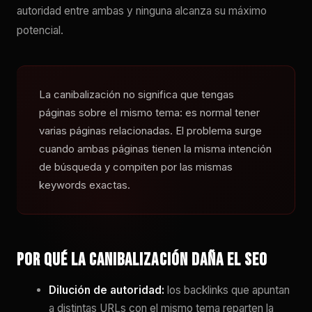
autoridad entre ambas y ninguna alcanza su máximo
potencial.
La canibalización no significa que tengas
páginas sobre el mismo tema: es normal tener
varias páginas relacionadas. El problema surge
cuando ambas páginas tienen la misma intención
de búsqueda y compiten por las mismas
keywords exactas.
Por qué la canibalización daña el SEO
Dilución de autoridad:
los backlinks que apuntan
a distintas URLs con el mismo tema reparten la