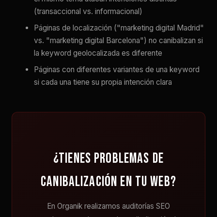
(transaccional vs. informacional)
Páginas de localización ("marketing digital Madrid"
vs. "marketing digital Barcelona") no canibalizan si
la keyword geolocalizada es diferente
Páginas con diferentes variantes de una keyword
si cada una tiene su propia intención clara
¿Tienes problemas de
canibalización en tu web?
En Organik realizamos auditorías SEO