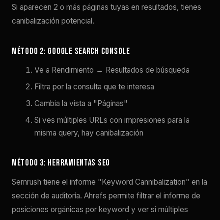
Si aparecen 2 o más páginas tuyas en resultados, tienes
canibalización potencial.
Método 2: Google Search Console
Ve a Rendimiento → Resultados de búsqueda
Filtra por la consulta que te interesa
Cambia la vista a "Páginas"
Si ves múltiples URLs con impresiones para la
misma query, hay canibalización
Método 3: Herramientas SEO
Semrush tiene el informe "Keyword Cannibalization" en la
sección de auditoría. Ahrefs permite filtrar el informe de
posiciones orgánicas por keyword y ver si múltiples