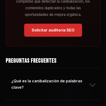
completas que detectan la canibalización, los
contenidos duplicados y todas las
oportunidades de mejora orgánica.
Solicitar auditoría SEO
Preguntas frecuentes
¿Qué es la canibalización de palabras
clave?