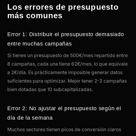
Los errores de presupuesto
más comunes
Error 1: Distribuir el presupuesto demasiado
entre muchas campañas
Si tienes un presupuesto de 500€/mes repartido entre
8 campañas, cada una tiene 62€/mes, lo que equivale
a 2€/día. Es prácticamente imposible generar datos
suficientes para optimizar. Mejor tener 2-3 campañas
bien dotadas que 10 subcapitalizadas.
Error 2: No ajustar el presupuesto según el
día de la semana
Muchos sectores tienen picos de conversión claros