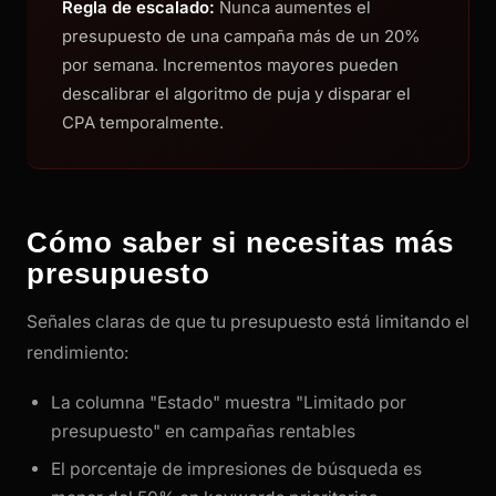
Regla de escalado:
Nunca aumentes el
presupuesto de una campaña más de un 20%
por semana. Incrementos mayores pueden
descalibrar el algoritmo de puja y disparar el
CPA temporalmente.
Cómo saber si necesitas más
presupuesto
Señales claras de que tu presupuesto está limitando el
rendimiento:
La columna "Estado" muestra "Limitado por
presupuesto" en campañas rentables
El porcentaje de impresiones de búsqueda es