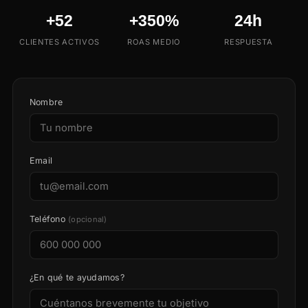
+52
+350%
24h
CLIENTES ACTIVOS
ROAS MEDIO
RESPUESTA
Nombre
Email
Teléfono
(opcional)
¿En qué te ayudamos?