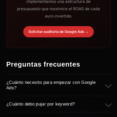
implementamos una estructura de
presupuesto que maximice el ROAS de cada
euro invertido.
Solicitar auditoría de Google Ads →
Preguntas frecuentes
¿Cuánto necesito para empezar con Google
Ads?
¿Cuánto debo pujar por keyword?