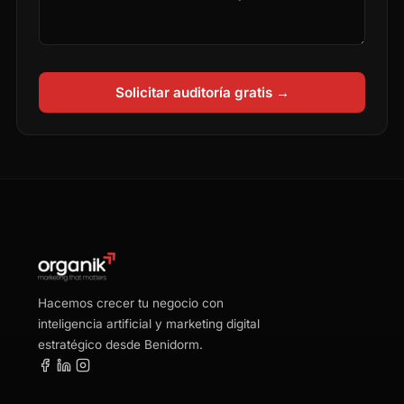
Solicitar auditoría gratis →
Hacemos crecer tu negocio con
inteligencia artificial y marketing digital
estratégico desde Benidorm.