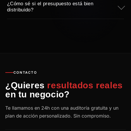
¿Cómo sé si el presupuesto está bien
distribuido?
CONTACTO
¿Quieres
resultados reales
en tu negocio?
Te llamamos en 24h con una auditoría gratuita y un
plan de acción personalizado. Sin compromiso.