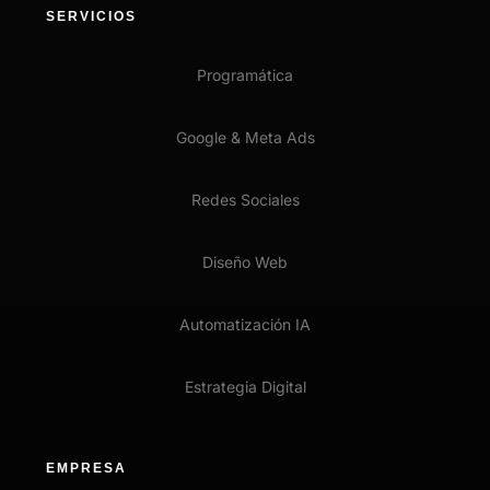
SERVICIOS
Programática
Google & Meta Ads
Redes Sociales
Diseño Web
Automatización IA
Estrategia Digital
EMPRESA