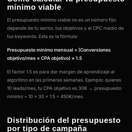
mínimo viable
El presupuesto mínimo viable no es un número fijo:
depende de tu sector, tus objetivos y el CPC medio de
tus keywords. Esta es la fórmula:
Presupuesto mínimo mensual = (Conversiones
objetivo/mes × CPA objetivo) × 1.5
El factor 1.5 es para dar margen de aprendizaje al
algoritmo en las primeras semanas. Ejemplo: quieres
10 leads/mes, tu CPA objetivo es 30€ → presupuesto
mínimo = 10 × 30 × 1.5 = 450€/mes.
Distribución del presupuesto
por tipo de campaña