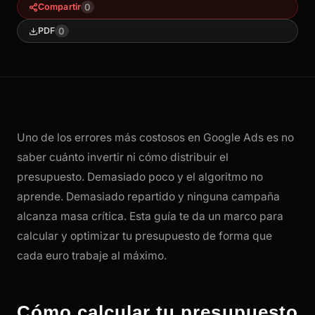
0
Compartir
0
PDF
Uno de los errores más costosos en Google Ads es no
saber cuánto invertir ni cómo distribuir el
presupuesto. Demasiado poco y el algoritmo no
aprende. Demasiado repartido y ninguna campaña
alcanza masa crítica. Esta guía te da un marco para
calcular y optimizar tu presupuesto de forma que
cada euro trabaje al máximo.
Cómo calcular tu presupuesto