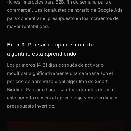
(lunes-miércoles para B2B, fin de semana para e-
commerce). Usa los ajustes de horario de Google Ads
para concentrar el presupuesto en los momentos de
mayor rentabilidad.
Error 3: Pausar campañas cuando el
algoritmo está aprendiendo
Los primeros 14-21 días después de activar o
modificar significativamente una campaña son el
período de aprendizaje del algoritmo de Smart
Bidding. Pausar o hacer cambios grandes durante
este período reinicia el aprendizaje y desperdicia el
presupuesto invertido.