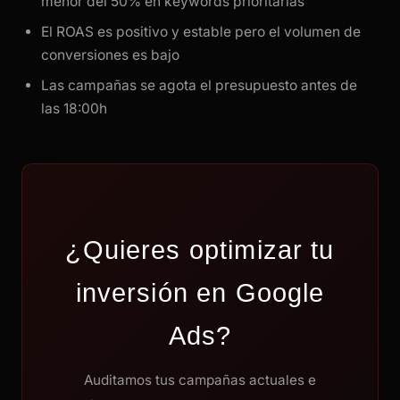
menor del 50% en keywords prioritarias
El ROAS es positivo y estable pero el volumen de
conversiones es bajo
Las campañas se agota el presupuesto antes de
las 18:00h
¿Quieres optimizar tu
inversión en Google
Ads?
Auditamos tus campañas actuales e