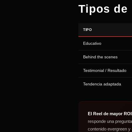
Tipos de
TIPO
Educativo
Behind the scenes
Testimonial / Resultado
Tendencia adaptada
El Reel de mayor ROI
responde una pregunta 
contenido evergreen y