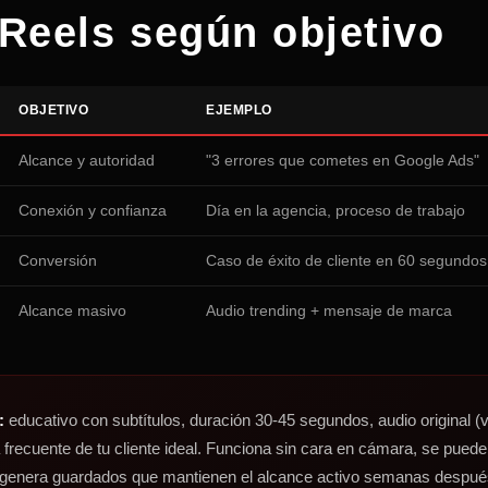
 Reels según objetivo
OBJETIVO
EJEMPLO
Alcance y autoridad
"3 errores que cometes en Google Ads"
Conexión y confianza
Día en la agencia, proceso de trabajo
Conversión
Caso de éxito de cliente en 60 segundos
Alcance masivo
Audio trending + mensaje de marca
:
educativo con subtítulos, duración 30-45 segundos, audio original (v
frecuente de tu cliente ideal. Funciona sin cara en cámara, se puede
 genera guardados que mantienen el alcance activo semanas después