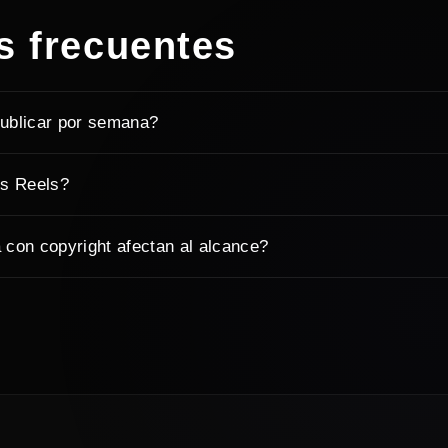
s frecuentes
ublicar por semana?
os Reels?
con copyright afectan al alcance?