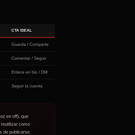
CTA IDEAL
Guarda / Comparte
Comentar / Seguir
Enlace en bio / DM
Seguir la cuenta
oz en off), que
 reutilizar como
 de publicarse.