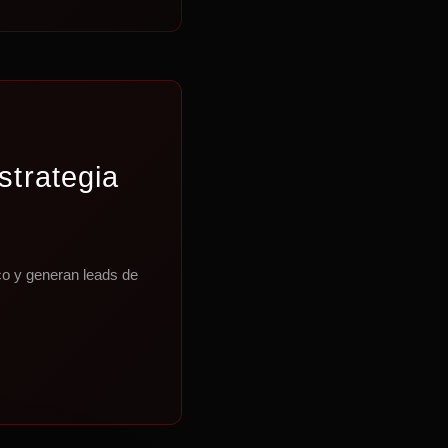
strategia
co y generan leads de