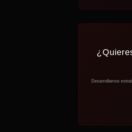
¿Quieres
Desarrollamos estrat