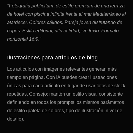
"Fotografía publicitaria de estilo premium de una terraza
de hotel con piscina infinita frente al mar Mediterráneo al
atardecer. Colores cálidos. Pareja joven disfrutando de
copas. Estilo editorial, alta calidad, sin texto. Formato
horizontal 16:9."
Ilustraciones para artículos de blog
Los artículos con imágenes relevantes generan más
tiempo en página. Con IA puedes crear ilustraciones
únicas para cada artículo en lugar de usar fotos de stock
repetidas. Consejo: mantén un estilo visual consistente
definiendo en todos los prompts los mismos parámetros
de estilo (paleta de colores, tipo de ilustración, nivel de
detalle).