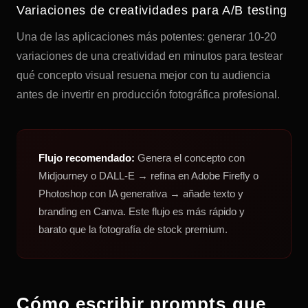
Variaciones de creatividades para A/B testing
Una de las aplicaciones más potentes: generar 10-20
variaciones de una creatividad en minutos para testear
qué concepto visual resuena mejor con tu audiencia
antes de invertir en producción fotográfica profesional.
Flujo recomendado:
Genera el concepto con
Midjourney o DALL-E → refina en Adobe Firefly o
Photoshop con IA generativa → añade texto y
branding en Canva. Este flujo es más rápido y
barato que la fotografía de stock premium.
Cómo escribir prompts que