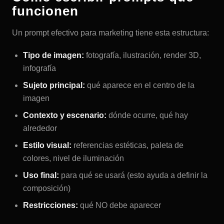
funcionen
Un prompt efectivo para marketing tiene esta estructura:
Tipo de imagen:
fotografía, ilustración, render 3D,
infografía
Sujeto principal:
qué aparece en el centro de la
imagen
Contexto y escenario:
dónde ocurre, qué hay
alrededor
Estilo visual:
referencias estéticas, paleta de
colores, nivel de iluminación
Uso final:
para qué se usará (esto ayuda a definir la
composición)
Restricciones:
qué NO debe aparecer