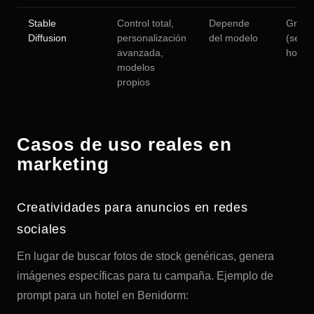
Stable
Control total,
Depende
Gratui
Diffusion
personalización
del modelo
(self-
avanzada,
hoste
modelos
propios
Casos de uso reales en
marketing
Creatividades para anuncios en redes
sociales
En lugar de buscar fotos de stock genéricas, genera
imágenes específicas para tu campaña. Ejemplo de
prompt para un hotel en Benidorm: