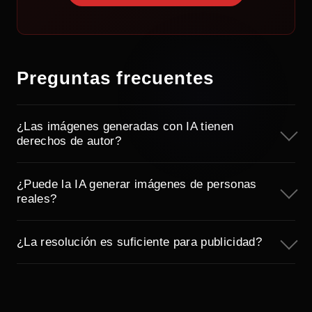
Preguntas frecuentes
¿Las imágenes generadas con IA tienen
derechos de autor?
¿Puede la IA generar imágenes de personas
reales?
¿La resolución es suficiente para publicidad?