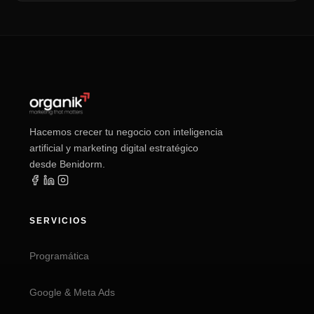
Hacemos crecer tu negocio con inteligencia
artificial y marketing digital estratégico
desde Benidorm.
SERVICIOS
Programática
Google & Meta Ads