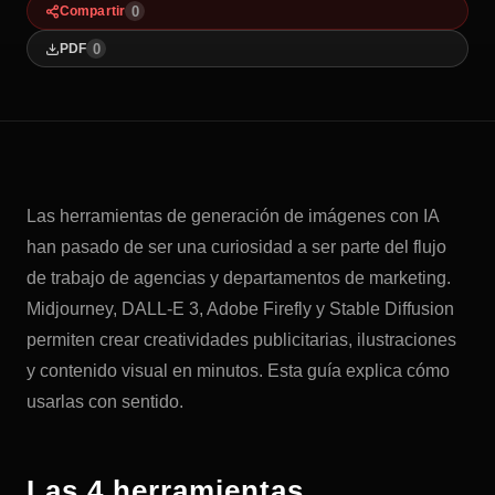
0
Compartir
0
PDF
Las herramientas de generación de imágenes con IA
han pasado de ser una curiosidad a ser parte del flujo
de trabajo de agencias y departamentos de marketing.
Midjourney, DALL-E 3, Adobe Firefly y Stable Diffusion
permiten crear creatividades publicitarias, ilustraciones
y contenido visual en minutos. Esta guía explica cómo
usarlas con sentido.
Las 4 herramientas