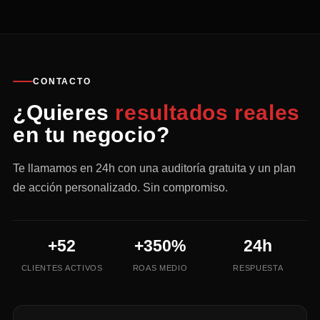
CONTACTO
¿Quieres
resultados reales
en tu negocio?
Te llamamos en 24h con una auditoría gratuita y un plan
de acción personalizado. Sin compromiso.
+52
+350%
24h
CLIENTES ACTIVOS
ROAS MEDIO
RESPUESTA