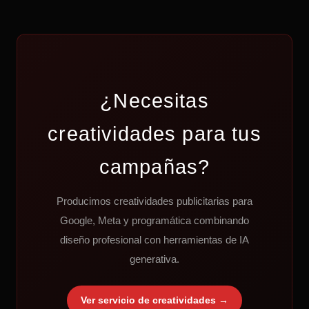
¿Necesitas
creatividades para tus
campañas?
Producimos creatividades publicitarias para
Google, Meta y programática combinando
diseño profesional con herramientas de IA
generativa.
Ver servicio de creatividades →