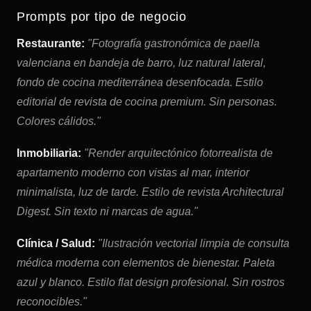
Prompts por tipo de negocio
Restaurante:
"Fotografía gastronómica de paella
valenciana en bandeja de barro, luz natural lateral,
fondo de cocina mediterránea desenfocada. Estilo
editorial de revista de cocina premium. Sin personas.
Colores cálidos."
Inmobiliaria:
"Render arquitectónico fotorrealista de
apartamento moderno con vistas al mar, interior
minimalista, luz de tarde. Estilo de revista Architectural
Digest. Sin texto ni marcas de agua."
Clínica / Salud:
"Ilustración vectorial limpia de consulta
médica moderna con elementos de bienestar. Paleta
azul y blanco. Estilo flat design profesional. Sin rostros
reconocibles."