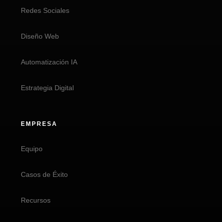
Redes Sociales
Diseño Web
Automatización IA
Estrategia Digital
EMPRESA
Equipo
Casos de Éxito
Recursos