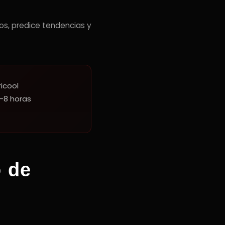
os, predice tendencias y
icool
-8 horas
 de